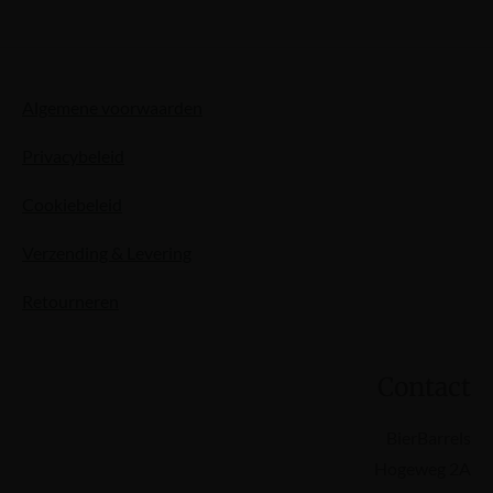
Algemene voorwaarden
Privacybeleid
Cookiebeleid
Verzending & Levering
Retourneren
Contact
BierBarrels
Hogeweg 2A