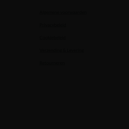
Algemene voorwaarden
Privacybeleid
Cookiebeleid
Verzending & Levering
Retourneren