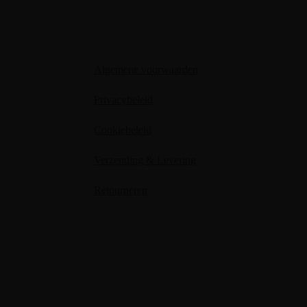
Algemene voorwaarden
Privacybeleid
Cookiebeleid
Verzending & Levering
Retourneren