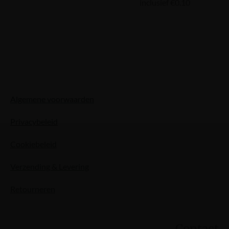
inclusief €0.10
Algemene voorwaarden
Privacybeleid
Cookiebeleid
Verzending & Levering
Retourneren
Contact