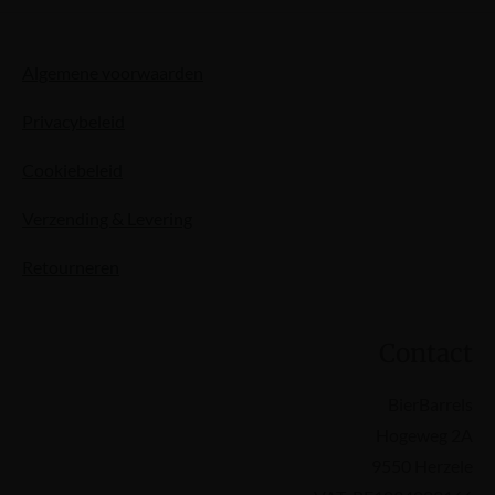
Algemene voorwaarden
Privacybeleid
Cookiebeleid
Verzending & Levering
Retourneren
Contact
BierBarrels
Hogeweg 2A
9550 Herzele