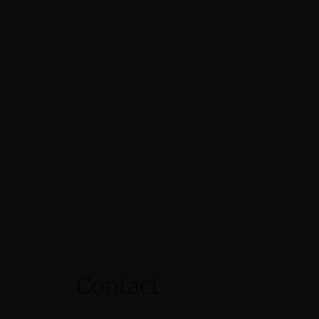
Contact