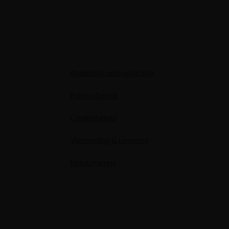
Algemene voorwaarden
Privacybeleid
Cookiebeleid
Verzending & Levering
Retourneren