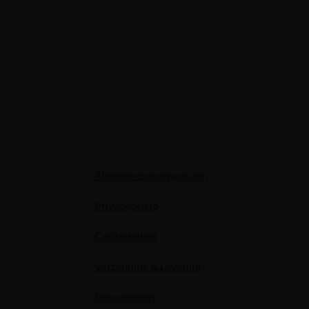
Algemene voorwaarden
Privacybeleid
Cookiebeleid
Verzending & Levering
Retourneren